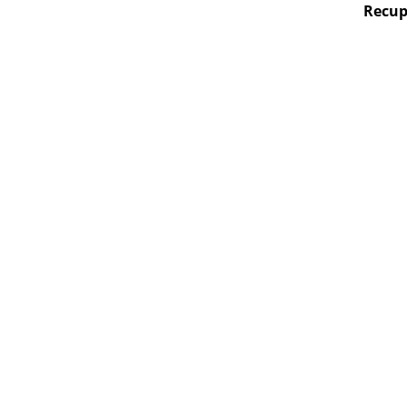
Recup